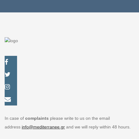
In case of
complaints
please write to us on the email
address
info@mediterranee.gr
and we will reply within 48 hours.