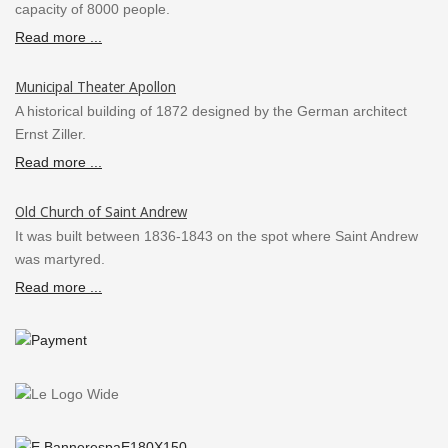
capacity of 8000 people.
Read more ...
Municipal Theater Apollon
A historical building of 1872 designed by the German architect
Ernst Ziller.
Read more ...
Old Church of Saint Andrew
It was built between 1836-1843 on the spot where Saint Andrew
was martyred.
Read more ...