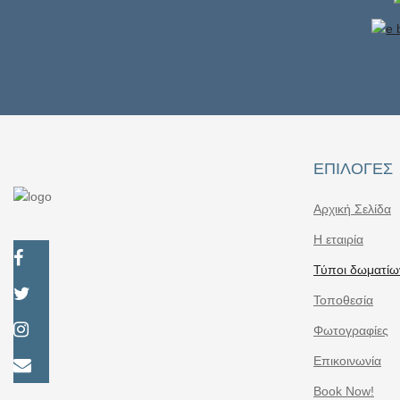
ΕΠΙΛΟΓΈΣ
Αρχική Σελίδα
Η εταιρία
Τύποι δωματίω
Τοποθεσία
Φωτογραφίες
Επικοινωνία
Book Now!