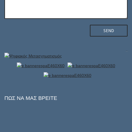
ΠΏΣ
ΝΑ ΜΑΣ ΒΡΕΊΤΕ