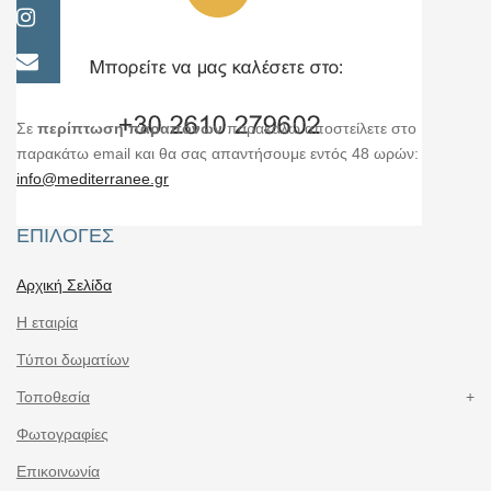
Σε
περίπτωση παραπόνων
παρακαλώ αποστείλετε στο
παρακάτω email και θα σας απαντήσουμε εντός 48 ωρών:
info@mediterranee.gr
ΕΠΙΛΟΓΈΣ
Αρχική Σελίδα
Η εταιρία
Τύποι δωματίων
Τοποθεσία
Φωτογραφίες
Επικοινωνία