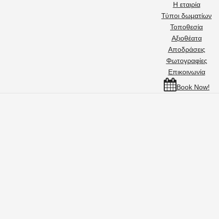
Η εταιρία
Τύποι δωματίων
Τοποθεσία
Αξιοθέατα
Αποδράσεις
Φωτογραφίες
Επικοινωνία
Book Now!