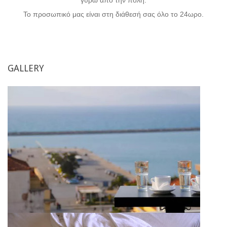
Το προσωπικό μας είναι στη διάθεσή σας όλο το 24ωρο.
GALLERY