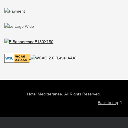
Hotel Mediterranee. All Rights Reserved.
Back to top